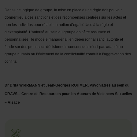
Dans une logique de groupe, la mise en place d’une règle doit pouvoir
donner lieu à des sanctions et des récompenses centrées sur les actes et
non les individus pour rétablir la notion d’égalité face à la règle et
d’exemplarité. L’autorité au sein du groupe doit être assumée et
personnalisée : le modèle managérial, en dépersonnalisant l’autorité et
fondé sur des processus décisionnels consensuels n’est pas adapté au
groupe humain où l’évitement de la conflictualité conduit à l’aggravation des
conflits.
Dr Drifa WIRRMANN et Jean-Georges ROHMER, Psychiatres au sein du
CRAVS – Centre de Ressources pour les Auteurs de Violences Sexuelles
– Alsace