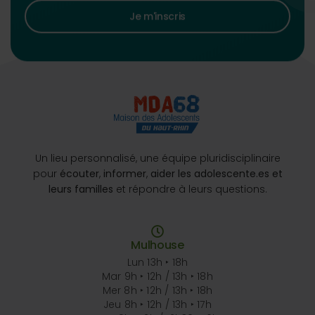
Je m'inscris
Un lieu personnalisé, une équipe pluridisciplinaire
pour
écouter
,
informer
,
aider les adolescente.es et
leurs familles
et répondre à leurs questions.
Mulhouse
Lun 13h ‣ 18h
Mar 9h ‣ 12h / 13h ‣ 18h
Mer 8h ‣ 12h / 13h ‣ 18h
Jeu 8h ‣ 12h / 13h ‣ 17h