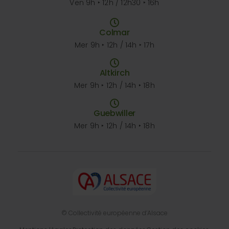
Ven 9h ‣ 12h / 12h30 ‣ 16h
Colmar
Mer 9h ‣ 12h / 14h ‣ 17h
Altkirch
Mer 9h ‣ 12h / 14h ‣ 18h
Guebwiller
Mer 9h ‣ 12h / 14h ‣ 18h
© Collectivité européenne d’Alsace