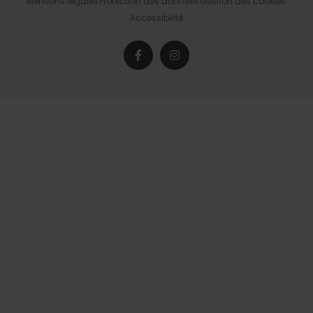
Mentions légales
Protection des données
Gestion des cookies
Accessibilité