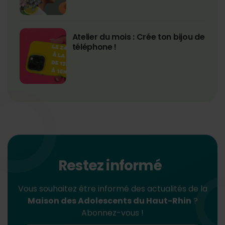
Atelier du mois : Crée ton bijou de
téléphone !
Restez informé
Vous souhaitez être informé des actualités de la
Maison des Adolescents du Haut-Rhin
?
Abonnez-vous !