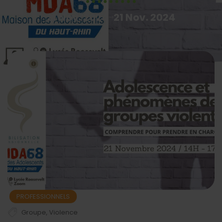
21 Nov. 2024
21 Nov. 2024
PROFESSIONNELS
Groupe
,
Violence