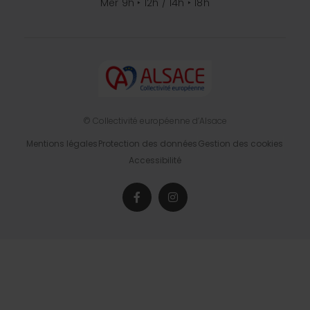
Mer 9h ‣ 12h / 14h ‣ 18h
© Collectivité européenne d’Alsace
Mentions légales
Protection des données
Gestion des cookies
Accessibilité