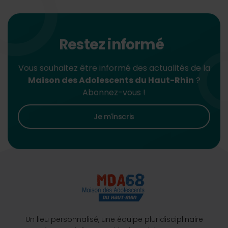
Restez informé
Vous souhaitez être informé des actualités de la
Maison des Adolescents du Haut-Rhin
?
Abonnez-vous !
Je m'inscris
Un lieu personnalisé, une équipe pluridisciplinaire