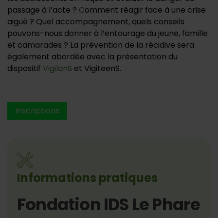
passage à l’acte ?
C
omment réagir face à une crise
aiguë ? Quel accompagnement, quels conseils
pouvons-nous donner à l’entourage du jeune, famille
et camarades ? La prévention de la récidive sera
également abordée avec la présentation du
dispositif
VigilanS
et VigiteenS.
Inscriptions
Informations pratiques
Fondation IDS Le Phare