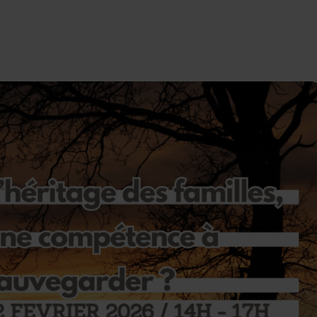
12 Fév. 2026