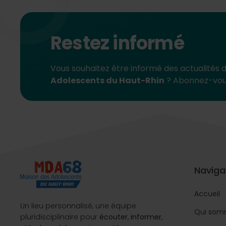
Restez informé
Vous souhaitez être informé des actualités 
Adolescents du Haut-Rhin
? Abonnez-vou
Naviga
Accueil
Un lieu personnalisé, une équipe
Qui som
pluridisciplinaire pour
écouter
,
informer
,