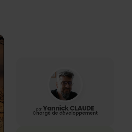
Yannick CLAUDE
par
Chargé de développement