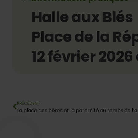
Halle aux Blés
Place de la Ré
12 février 2026
PRÉCÉDENT