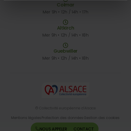
Colmar
Mer 9h ‣ 12h / 14h ‣ 17h
Altkirch
Mer 9h ‣ 12h / 14h ‣ 18h
Guebwiller
Mer 9h ‣ 12h / 14h ‣ 18h
© Collectivité européenne d’Alsace
Mentions légales
Protection des données
Gestion des cookies
Accessibilité
NOUS APPELER
CONTACT