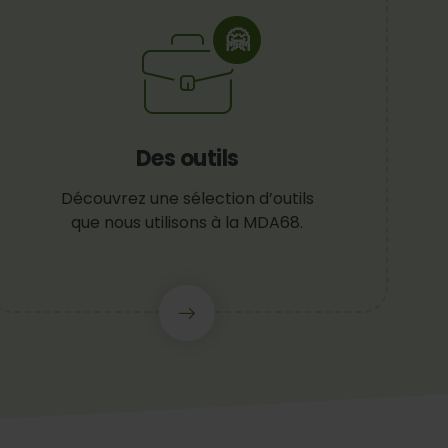
🤗
Des outils
Découvrez une sélection d’outils
que nous utilisons à la MDA68.