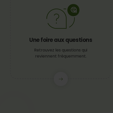
🤔
Une foire aux questions
Retrouvez les questions qui
reviennent fréquemment.