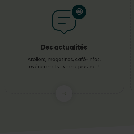
🤩
Des actualités
Ateliers, magazines, café-infos,
événements… venez piocher !