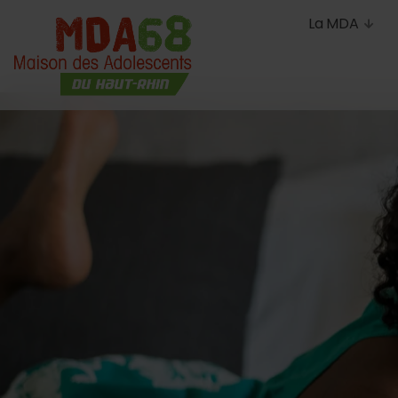
La MDA