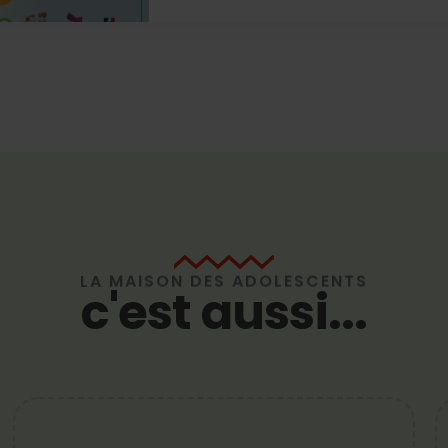
LA MAISON DES ADOLESCENTS
c'est aussi...