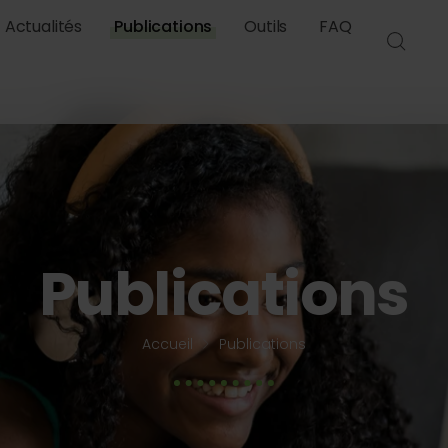
Actualités
Publications
Outils
FAQ
Publications
Accueil
Publications