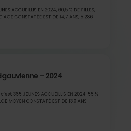
EUNES ACCUEILLIS EN 2024, 60,5 % DE FILLES,
'AGE CONSTATÉE EST DE 14,7 ANS, 5 286
ndgauvienne – 2024
 c'est 365 JEUNES ACCUEILLIS EN 2024, 55 %
AGE MOYEN CONSTATÉ EST DE 13,9 ANS ...