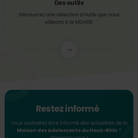
Des outils
Découvrez une sélection d’outils que nous
utilisons à la MDA68.
Restez informé
Vous souhaitez être informé des actualités de la
Maison des Adolescents du Haut-Rhin
?
Abonnez-vous !