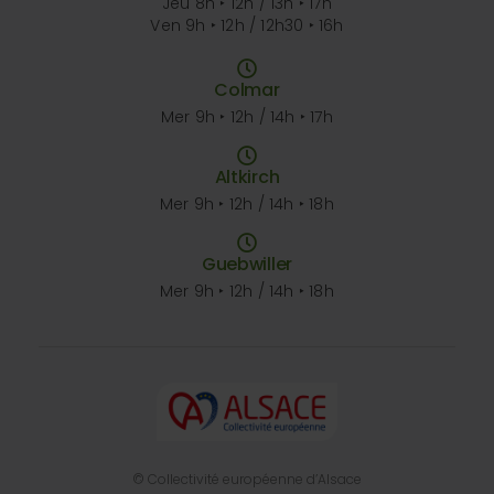
Jeu 8h ‣ 12h / 13h ‣ 17h
Ven 9h ‣ 12h / 12h30 ‣ 16h
Colmar
Mer 9h ‣ 12h / 14h ‣ 17h
Altkirch
Mer 9h ‣ 12h / 14h ‣ 18h
Guebwiller
Mer 9h ‣ 12h / 14h ‣ 18h
© Collectivité européenne d’Alsace