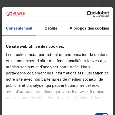
Consentement
Détails
À propos des cookies
Ce site web utilise des cookies.
Les cookies nous permettent de personnaliser le contenu
et les annonces, d'offrir des fonctionnalités relatives aux
médias sociaux et d'analyser notre trafic. Nous
partageons également des informations sur l'utilisation de
notre site avec nos partenaires de médias sociaux, de
publicité et d'analyse, qui peuvent combiner celles-ci
avec d'autres informations que vous leur avez fournies
ou qu'ils ont collectées lors de votre utilisation de leurs
services.
Sélection