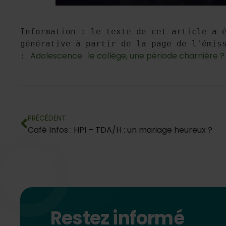
Information : le texte de cet article a é
générative à partir de la page de l'émiss
Adolescence : le collège, une période charnière ? 
: 
PRÉCÉDENT
Café Infos : HPI – TDA/H : un mariage heureux ?
Restez informé