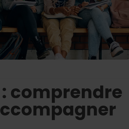
 : comprendre
accompagner