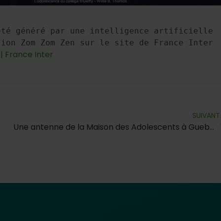
té généré par une intelligence artificielle 
ion Zom Zom Zen sur le site de France Inter 
| France Inter
SUIVANT
Une antenne de la Maison des Adolescents à Guebwiller !