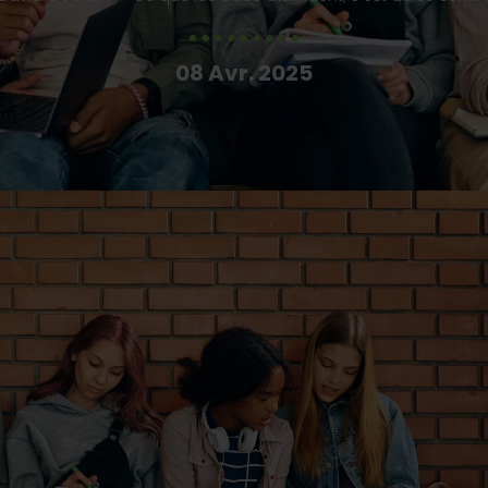
08 Avr. 2025