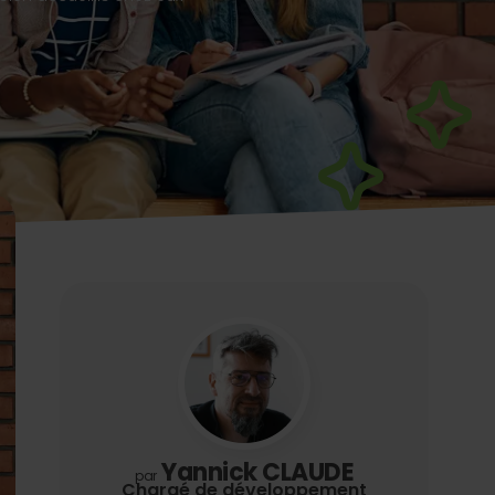
Yannick CLAUDE
par
Chargé de développement